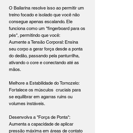
O Bailarina resolve isso ao permitir um
treino focado e isolado que você não
consegue apenas escalando. Ele
funciona como um "fingerboard para os
pés", permitindo que você:
Aumente a Tensão Corporal: Ensina
seu corpo a gerar força desde a ponta
do dedão, passando pela panturrilha,
ativando o core e conectando até as
mãos.
Melhore a Estabilidade do Tornozelo:
Fortalece os músculos cruciais para
se equilibrar em agarras ruins ou
volumes instáveis.
Desenvolva a "Força de Ponta":
Aumenta a capacidade de aplicar
pressão máxima em áreas de contato