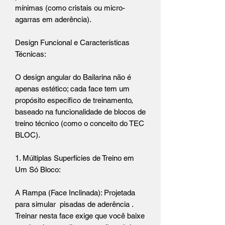
mínimas (como cristais ou micro-
agarras em aderência).
Design Funcional e Características
Técnicas:
O design angular do Bailarina não é
apenas estético; cada face tem um
propósito específico de treinamento,
baseado na funcionalidade de blocos de
treino técnico (como o conceito do TEC
BLOC).
1. Múltiplas Superfícies de Treino em
Um Só Bloco:
A Rampa (Face Inclinada): Projetada
para simular pisadas de aderência .
Treinar nesta face exige que você baixe