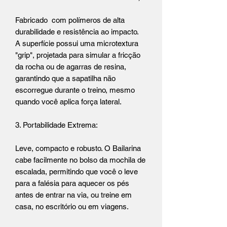
Fabricado com polímeros de alta
durabilidade e resistência ao impacto.
A superfície possui uma microtextura
"grip", projetada para simular a fricção
da rocha ou de agarras de resina,
garantindo que a sapatilha não
escorregue durante o treino, mesmo
quando você aplica força lateral.
3. Portabilidade Extrema:
Leve, compacto e robusto. O Bailarina
cabe facilmente no bolso da mochila de
escalada, permitindo que você o leve
para a falésia para aquecer os pés
antes de entrar na via, ou treine em
casa, no escritório ou em viagens.