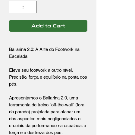
Add to Cart
Bailarina 2.0: A Arte do Footwork na
Escalada
Eleve seu footwork a outro nível.
Precisão, força e equilíbrio na ponta dos
pés.
Apresentamos o Bailarina 2.0, uma
ferramenta de treino "off-the-wall" (fora
da parede) projetada para atacar um
dos aspectos mais negligenciados e
cruciais da performance na escalada: a
força e a destreza dos pés.