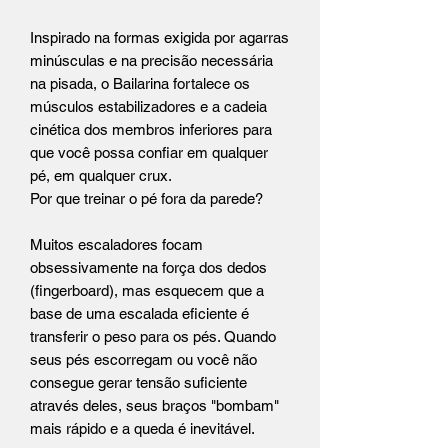
Inspirado na formas exigida por agarras
minúsculas e na precisão necessária
na pisada, o Bailarina fortalece os
músculos estabilizadores e a cadeia
cinética dos membros inferiores para
que você possa confiar em qualquer
pé, em qualquer crux.
Por que treinar o pé fora da parede?
Muitos escaladores focam
obsessivamente na força dos dedos
(fingerboard), mas esquecem que a
base de uma escalada eficiente é
transferir o peso para os pés. Quando
seus pés escorregam ou você não
consegue gerar tensão suficiente
através deles, seus braços "bombam"
mais rápido e a queda é inevitável.