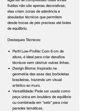
fluidas não são apenas decorativas;
elas criam zonas de aderência e
abaulados técnicos que permitem
desde trocas de pés precisas até botes
de equilíbrio.
Destaques Técnicos:
Perfil Low-Profile: Com 8 cm de
altura, é ideal para criar desafios
técnicos sem obstruir outras linhas.
Design Bioma: Inspirado na
geometria das asas das borboletas
brasileiras, trazendo um visual
artístico ao muro.
Versatilidade: Pode ser usada como
peça única em boulders de equilíbrio
ou combinada em "sets" para criar
paredes temáticas.