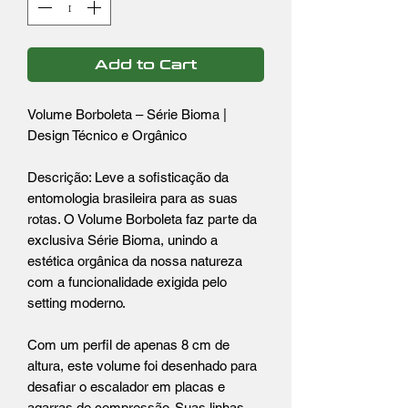
Add to Cart
Volume Borboleta – Série Bioma |
Design Técnico e Orgânico
Descrição: Leve a sofisticação da
entomologia brasileira para as suas
rotas. O Volume Borboleta faz parte da
exclusiva Série Bioma, unindo a
estética orgânica da nossa natureza
com a funcionalidade exigida pelo
setting moderno.
Com um perfil de apenas 8 cm de
altura, este volume foi desenhado para
desafiar o escalador em placas e
agarras de compressão. Suas linhas