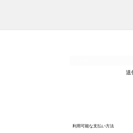
購読フォーム
送
利用可能な支払い方法