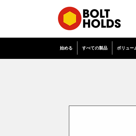
始める
すべての製品
ボリュー