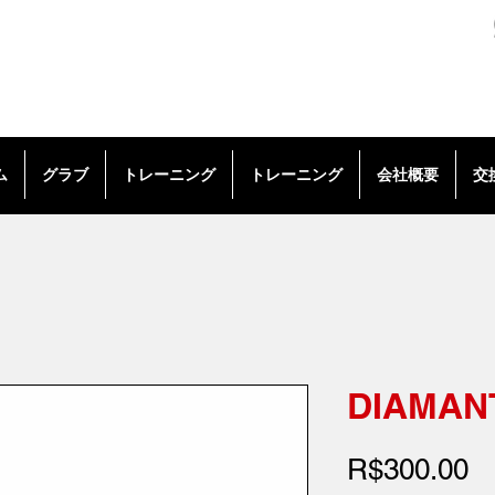
ム
グラブ
トレーニング
トレーニング
会社概要
交
DIAMANT
R$300.00