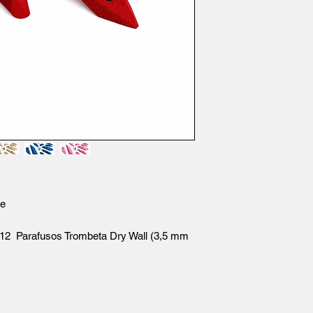
te
+ 12 Parafusos Trombeta Dry Wall (3,5 mm