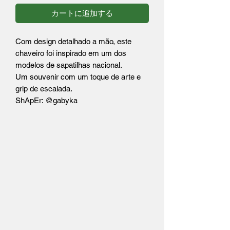
カートに追加する
Com design detalhado a mão, este
chaveiro foi inspirado em um dos
modelos de sapatilhas nacional.
Um souvenir com um toque de arte e
grip de escalada.
ShApEr: @gabyka