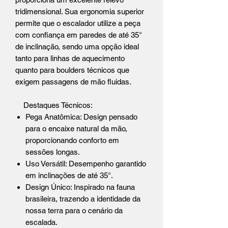
tridimensional. Sua ergonomia superior
permite que o escalador utilize a peça
com confiança em paredes de até 35°
de inclinação, sendo uma opção ideal
tanto para linhas de aquecimento
quanto para boulders técnicos que
exigem passagens de mão fluidas.
Destaques Técnicos:
Pega Anatômica: Design pensado
para o encaixe natural da mão,
proporcionando conforto em
sessões longas.
Uso Versátil: Desempenho garantido
em inclinações de até 35°.
Design Único: Inspirado na fauna
brasileira, trazendo a identidade da
nossa terra para o cenário da
escalada.