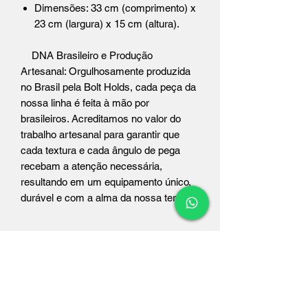
Dimensões: 33 cm (comprimento) x
23 cm (largura) x 15 cm (altura).
DNA Brasileiro e Produção
Artesanal: Orgulhosamente produzida
no Brasil pela Bolt Holds, cada peça da
nossa linha é feita à mão por
brasileiros. Acreditamos no valor do
trabalho artesanal para garantir que
cada textura e cada ângulo de pega
recebam a atenção necessária,
resultando em um equipamento único,
durável e com a alma da nossa terra.
購読フォーム