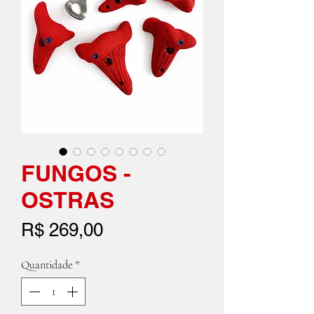
FUNGOS -
OSTRAS
Preço
R$ 269,00
Quantidade
*