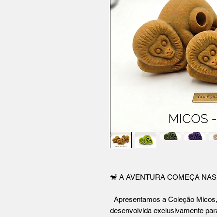
​🐒 A AVENTURA COMEÇA NAS
​Apresentamos a Coleção Micos, a
desenvolvida exclusivamente par