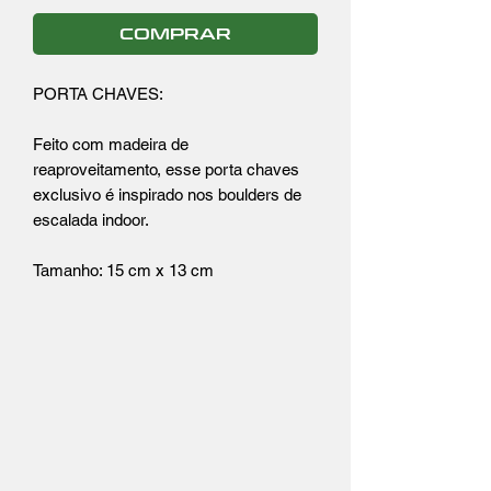
COMPRAR
PORTA CHAVES:
Feito com madeira de
reaproveitamento, esse porta chaves
exclusivo é inspirado nos boulders de
escalada indoor.
Tamanho: 15 cm x 13 cm