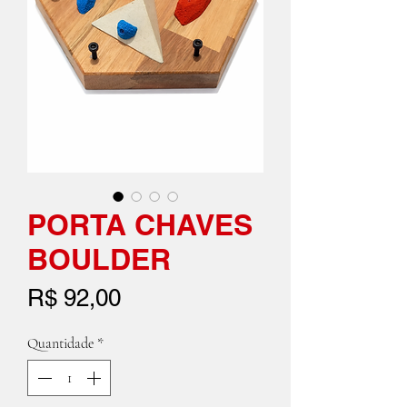
PORTA CHAVES
BOULDER
Preço
R$ 92,00
Quantidade
*