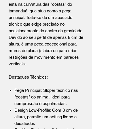
está na curvatura das "costas" do
tamanduá, que atua como a pega
principal. Trata-se de um abaulado
técnico que exige precisão no
posicionamento do centro de gravidade.
Devido ao seu perfil de apenas 8 cm de
altura, é uma peça excepcional para
muros de placa (slabs) ou para criar
restrições de movimento em paredes
verticais.
Destaques Técnicos:
Pega Principal: Sloper técnico nas
"costas" do animal, ideal para
compressão e espalmadas.
Design Low-Profile: Com 8 cm de
altura, permite um setting limpo e
desafiador.