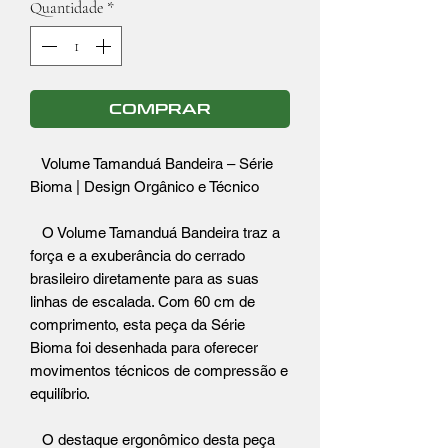
Quantidade
*
COMPRAR
Volume Tamanduá Bandeira – Série
Bioma | Design Orgânico e Técnico
O Volume Tamanduá Bandeira traz a
força e a exuberância do cerrado
brasileiro diretamente para as suas
linhas de escalada. Com 60 cm de
comprimento, esta peça da Série
Bioma foi desenhada para oferecer
movimentos técnicos de compressão e
equilíbrio.
O destaque ergonômico desta peça