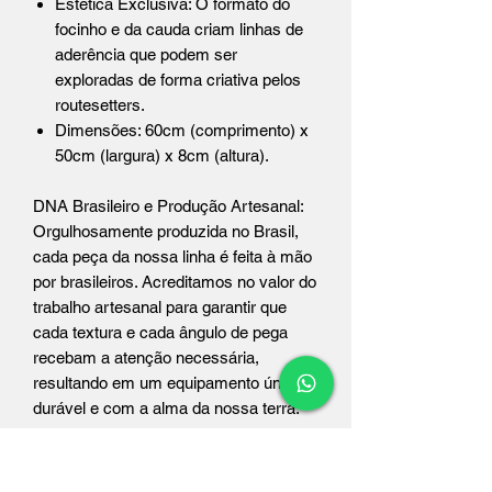
Estética Exclusiva: O formato do
focinho e da cauda criam linhas de
aderência que podem ser
exploradas de forma criativa pelos
routesetters.
Dimensões: 60cm (comprimento) x
50cm (largura) x 8cm (altura).
DNA Brasileiro e Produção Artesanal:
Orgulhosamente produzida no Brasil,
cada peça da nossa linha é feita à mão
por brasileiros. Acreditamos no valor do
trabalho artesanal para garantir que
cada textura e cada ângulo de pega
recebam a atenção necessária,
resultando em um equipamento único,
durável e com a alma da nossa terra.