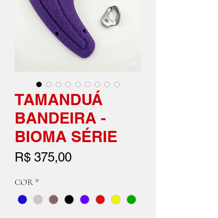
TAMANDUÁ
BANDEIRA -
BIOMA SÉRIE
Preço
R$ 375,00
COR
*