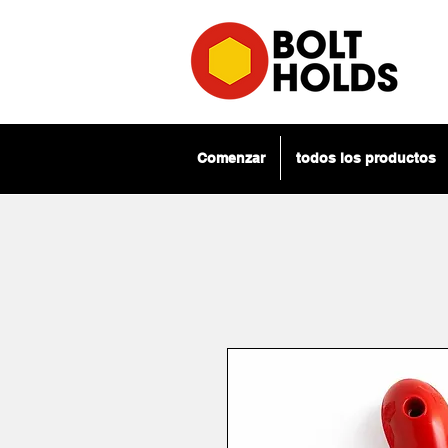
Comenzar
todos los productos