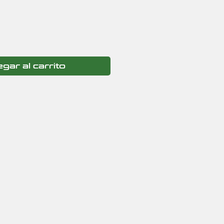
gar al carrito