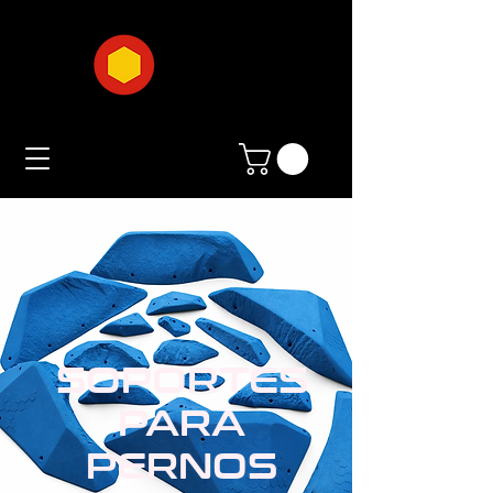
SOPORTES
PARA
PERNOS