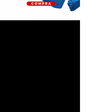
Compra