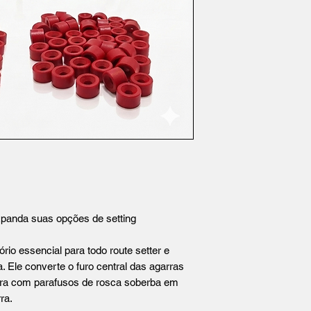
a suas opções de setting
o essencial para todo route setter e
. Ele converte o furo central das agarras
gura com parafusos de rosca soberba em
ra.