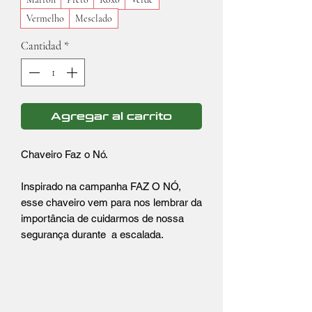
Vermelho
Mesclado
Cantidad
*
Agregar al carrito
Chaveiro Faz o Nó.
Inspirado na campanha FAZ O NÓ,
esse chaveiro vem para nos lembrar da
importância de cuidarmos de nossa
segurança durante a escalada.