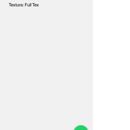
Textura: Full Tex